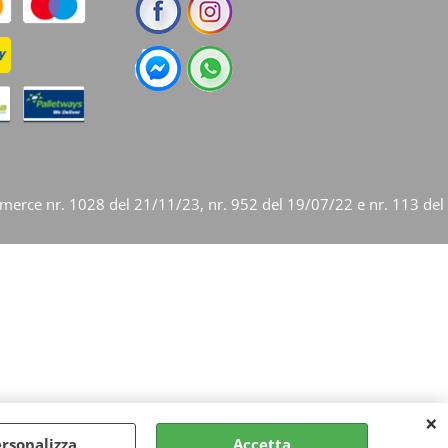
mmerce nr. 1028 del 21/11/23, nr. 952 del 19/07/22 e nr. 113 del
rsonalizza
Accetta