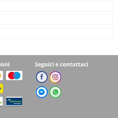
ioni
Seguici e contattaci