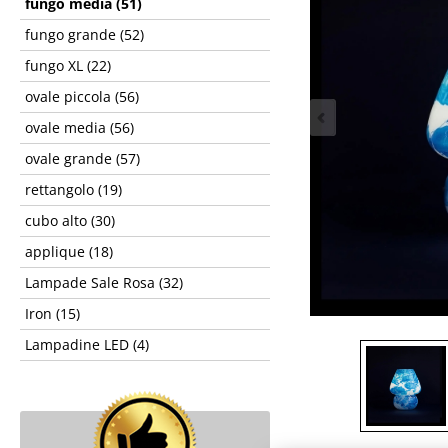
fungo media (51)
fungo grande (52)
fungo XL (22)
ovale piccola (56)
ovale media (56)
ovale grande (57)
rettangolo (19)
cubo alto (30)
applique (18)
Lampade Sale Rosa (32)
Iron (15)
Lampadine LED (4)