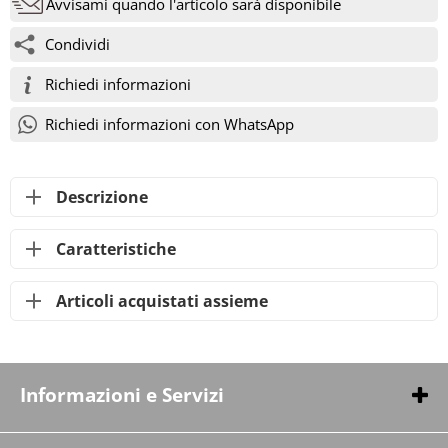
Avvisami quando l'articolo sarà disponibile
Condividi
Richiedi informazioni
Richiedi informazioni con WhatsApp
Descrizione
Caratteristiche
Articoli acquistati assieme
Informazioni e Servizi
Chi siamo