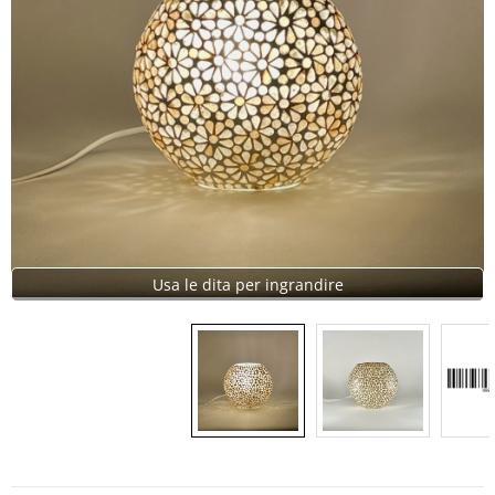
Usa le dita per ingrandire