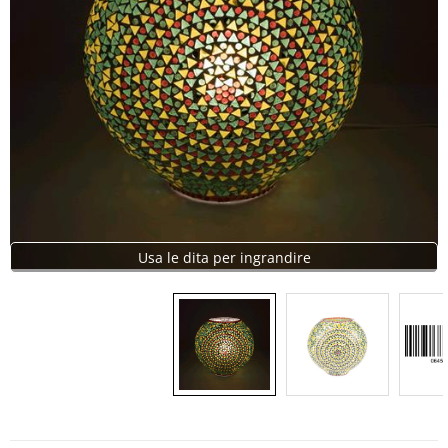
Usa le dita per ingrandire