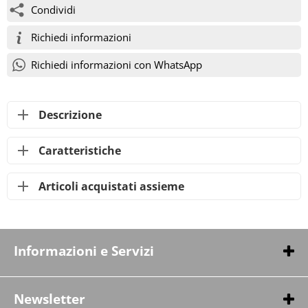
Condividi
Richiedi informazioni
Richiedi informazioni con WhatsApp
Descrizione
Caratteristiche
Articoli acquistati assieme
Informazioni e Servizi
Chi siamo
Contatti
Newsletter
Pagamenti & Spedizioni