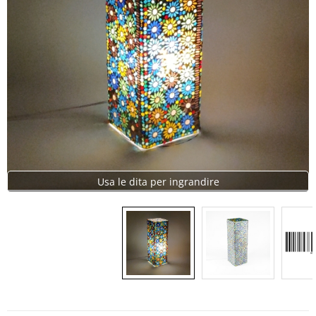
Usa le dita per ingrandire