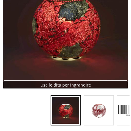
Usa le dita per ingrandire