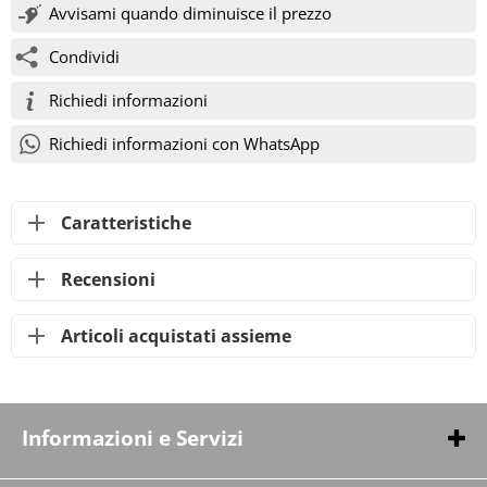
Avvisami quando diminuisce il prezzo
Condividi
Richiedi informazioni
Richiedi informazioni con WhatsApp
Caratteristiche
Recensioni
Articoli acquistati assieme
Informazioni e Servizi
Chi siamo