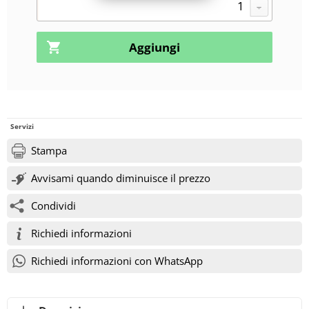
Servizi
Stampa
Avvisami quando diminuisce il prezzo
Condividi
Richiedi informazioni
Richiedi informazioni con WhatsApp