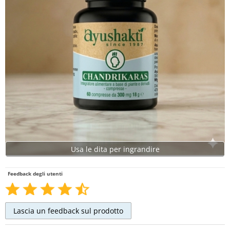
Usa le dita per ingrandire
Feedback degli utenti