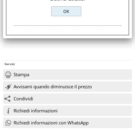
Servizi
Stampa
Avvisami quando diminuisce il prezzo
Condividi
Richiedi informazioni
Richiedi informazioni con WhatsApp