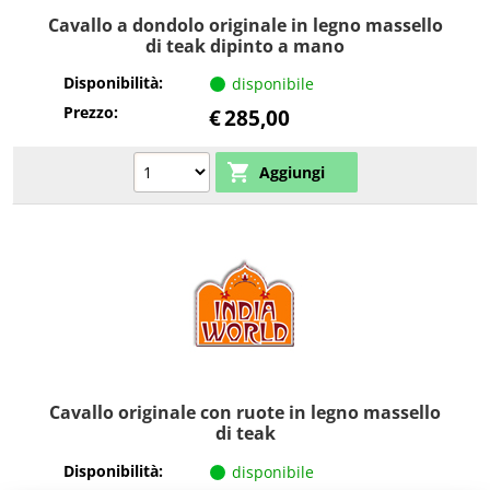
Cavallo a dondolo originale in legno massello
di teak dipinto a mano
Disponibilità:
disponibile
Prezzo:
€
285,00
Cavallo originale con ruote in legno massello
di teak
Disponibilità:
disponibile