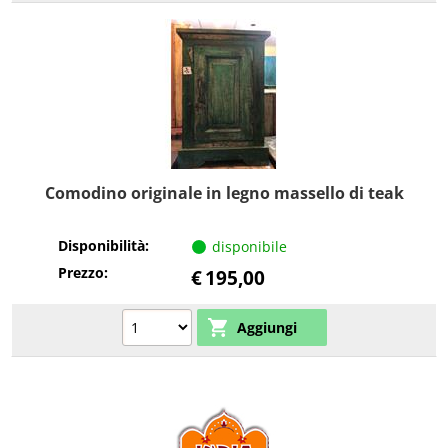
Comodino originale in legno massello di teak
Disponibilità:
disponibile
Prezzo:
€
195,00