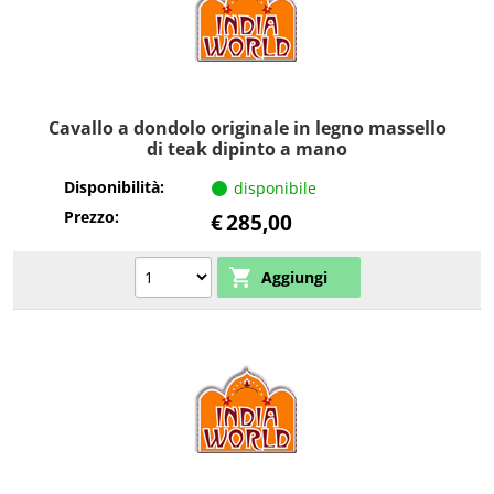
Cavallo a dondolo originale in legno massello
di teak dipinto a mano
Disponibilità:
disponibile
Prezzo:
€
285,00